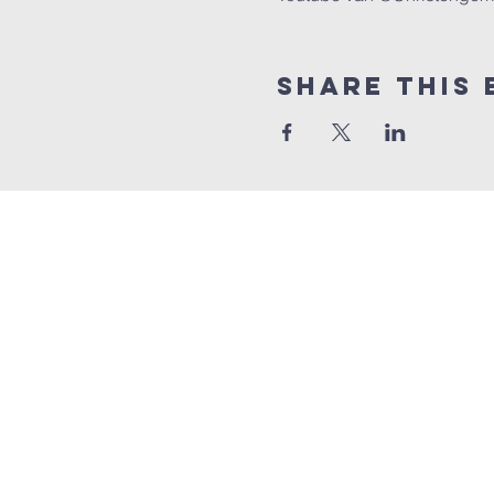
Share this 