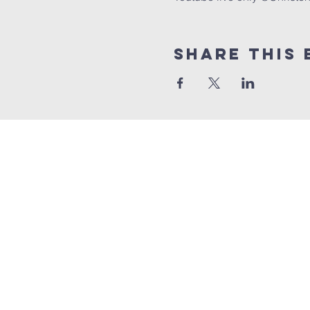
Share this 