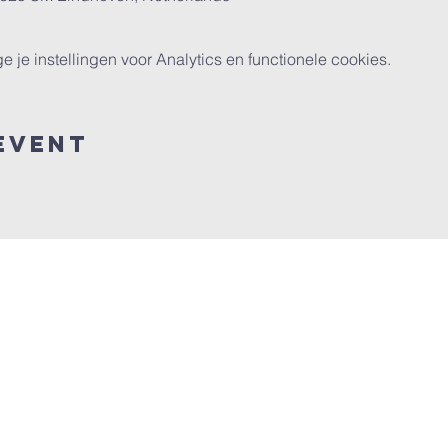
e instellingen voor Analytics en functionele cookies.
event