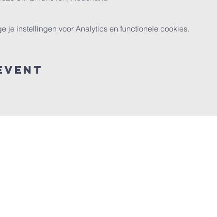
e instellingen voor Analytics en functionele cookies.
event