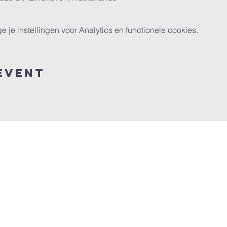
e instellingen voor Analytics en functionele cookies.
event